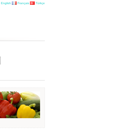
English
Français
Türkçe